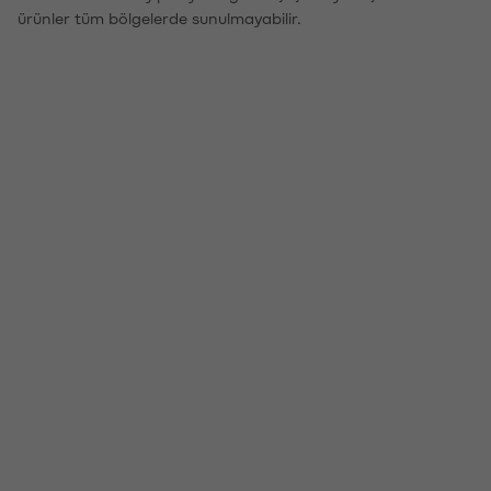
ürünler tüm bölgelerde sunulmayabilir.