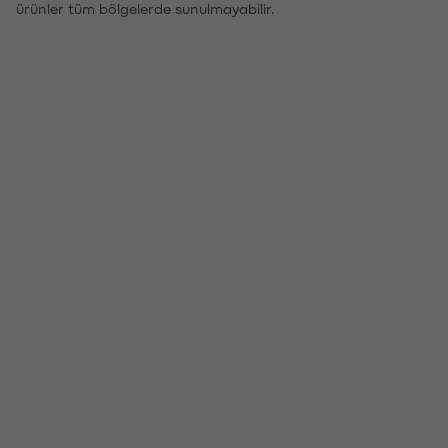
ürünler tüm bölgelerde sunulmayabilir.