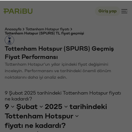
Giriş yap
Anasayfa
Tottenham Hotspur fiyatı
Tottenham Hotspur (SPURS) TL fiyat geçmişi
Tottenham Hotspur (SPURS) Geçmiş
Fiyat Performansı
Tottenham Hotspur'un yıllar içindeki fiyat değişimini
inceleyin. Performansını ve tarihindeki önemli dönüm
noktalarını daha iyi analiz edin.
9 Şubat 2025 tarihindeki Tottenham Hotspur fiyatı
ne kadardı?
9
Şubat
2025
tarihindeki
Tottenham Hotspur
fiyatı ne kadardı?