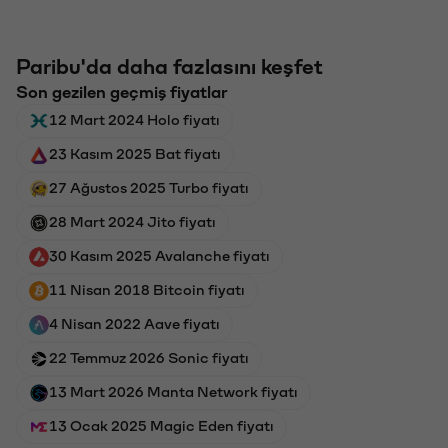
Paribu'da daha fazlasını keşfet
Son gezilen geçmiş fiyatlar
12 Mart 2024 Holo fiyatı
23 Kasım 2025 Bat fiyatı
27 Ağustos 2025 Turbo fiyatı
28 Mart 2024 Jito fiyatı
30 Kasım 2025 Avalanche fiyatı
11 Nisan 2018 Bitcoin fiyatı
4 Nisan 2022 Aave fiyatı
22 Temmuz 2026 Sonic fiyatı
13 Mart 2026 Manta Network fiyatı
13 Ocak 2025 Magic Eden fiyatı