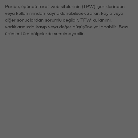
Paribu, üçüncü taraf web sitelerinin (TPW) içeriklerinden
veya kullanımından kaynaklanabilecek zarar, kayıp veya
diğer sonuçlardan sorumlu değildir. TPW kullanımı,
varlıklarınızda kayıp veya değer düşüşüne yol açabilir. Bazı
ürünler tüm bölgelerde sunulmayabilir.