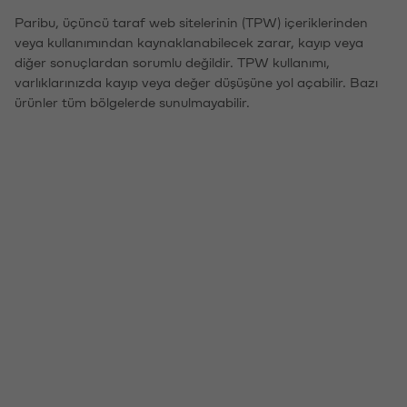
Paribu, üçüncü taraf web sitelerinin (TPW) içeriklerinden
veya kullanımından kaynaklanabilecek zarar, kayıp veya
diğer sonuçlardan sorumlu değildir. TPW kullanımı,
varlıklarınızda kayıp veya değer düşüşüne yol açabilir. Bazı
ürünler tüm bölgelerde sunulmayabilir.