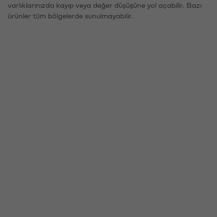
varlıklarınızda kayıp veya değer düşüşüne yol açabilir. Bazı
ürünler tüm bölgelerde sunulmayabilir.