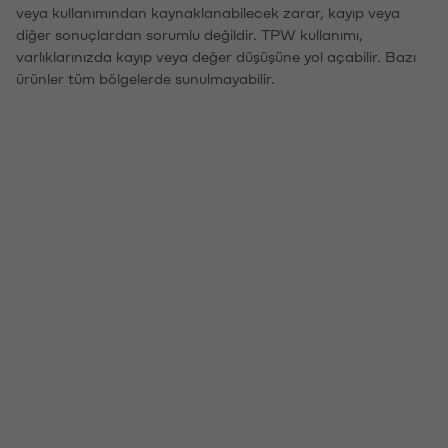
veya kullanımından kaynaklanabilecek zarar, kayıp veya
diğer sonuçlardan sorumlu değildir. TPW kullanımı,
varlıklarınızda kayıp veya değer düşüşüne yol açabilir. Bazı
ürünler tüm bölgelerde sunulmayabilir.