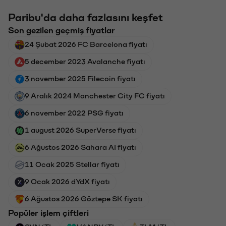
Paribu'da daha fazlasını keşfet
Son gezilen geçmiş fiyatlar
24 Şubat 2026 FC Barcelona fiyatı
5 december 2023 Avalanche fiyatı
3 november 2025 Filecoin fiyatı
9 Aralık 2024 Manchester City FC fiyatı
6 november 2022 PSG fiyatı
1 august 2026 SuperVerse fiyatı
6 Ağustos 2026 Sahara AI fiyatı
11 Ocak 2025 Stellar fiyatı
9 Ocak 2026 dYdX fiyatı
6 Ağustos 2026 Göztepe SK fiyatı
Popüler işlem çiftleri