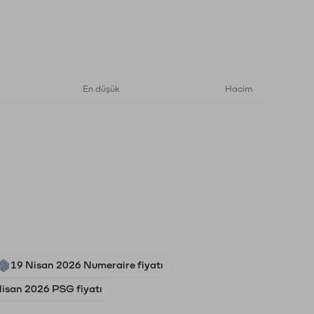
En düşük
Hacim
19 Nisan 2026 Numeraire fiyatı
Nisan 2026 PSG fiyatı