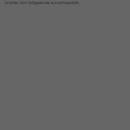
ürünler tüm bölgelerde sunulmayabilir.