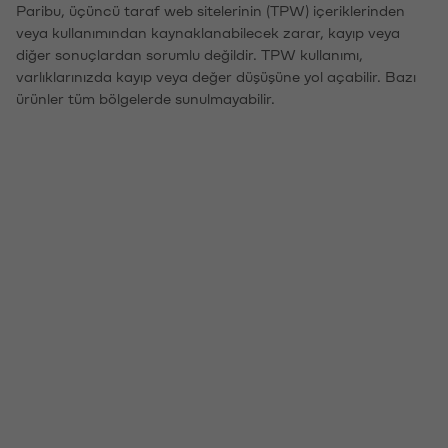
Paribu, üçüncü taraf web sitelerinin (TPW) içeriklerinden
veya kullanımından kaynaklanabilecek zarar, kayıp veya
diğer sonuçlardan sorumlu değildir. TPW kullanımı,
varlıklarınızda kayıp veya değer düşüşüne yol açabilir. Bazı
ürünler tüm bölgelerde sunulmayabilir.