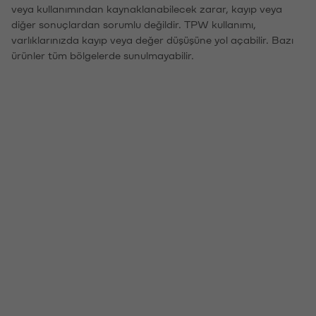
veya kullanımından kaynaklanabilecek zarar, kayıp veya
diğer sonuçlardan sorumlu değildir. TPW kullanımı,
varlıklarınızda kayıp veya değer düşüşüne yol açabilir. Bazı
ürünler tüm bölgelerde sunulmayabilir.