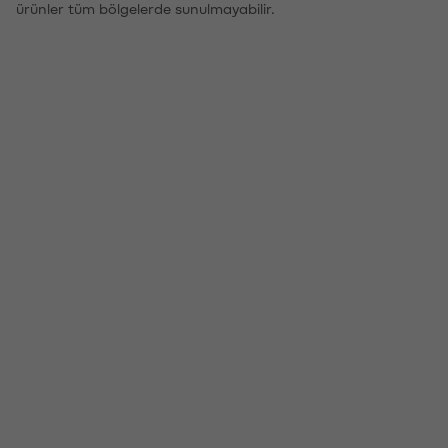
ürünler tüm bölgelerde sunulmayabilir.