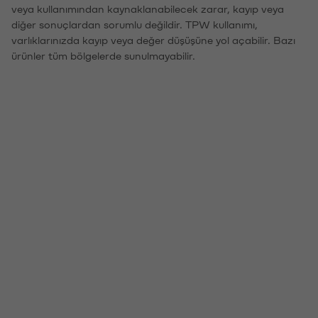
veya kullanımından kaynaklanabilecek zarar, kayıp veya
diğer sonuçlardan sorumlu değildir. TPW kullanımı,
varlıklarınızda kayıp veya değer düşüşüne yol açabilir. Bazı
ürünler tüm bölgelerde sunulmayabilir.