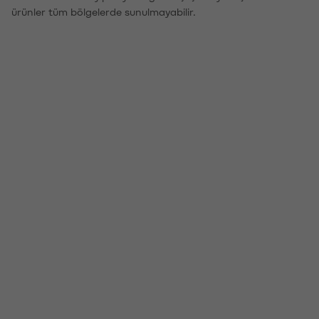
ürünler tüm bölgelerde sunulmayabilir.