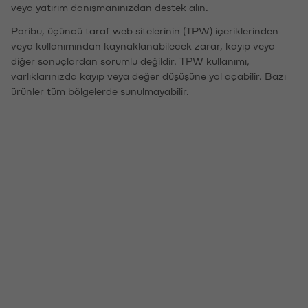
veya yatırım danışmanınızdan destek alın.
Paribu, üçüncü taraf web sitelerinin (TPW) içeriklerinden
veya kullanımından kaynaklanabilecek zarar, kayıp veya
diğer sonuçlardan sorumlu değildir. TPW kullanımı,
varlıklarınızda kayıp veya değer düşüşüne yol açabilir. Bazı
ürünler tüm bölgelerde sunulmayabilir.