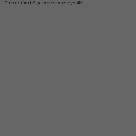
ürünler tüm bölgelerde sunulmayabilir.