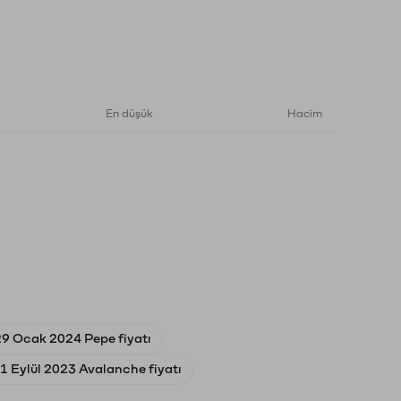
En düşük
Hacim
29 Ocak 2024 Pepe fiyatı
1 Eylül 2023 Avalanche fiyatı