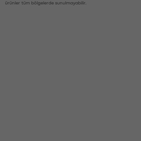
ürünler tüm bölgelerde sunulmayabilir.