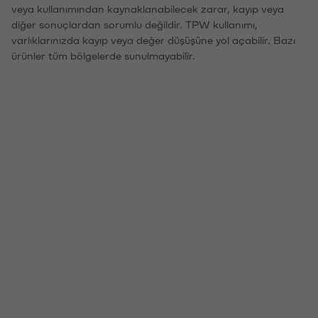
veya kullanımından kaynaklanabilecek zarar, kayıp veya
diğer sonuçlardan sorumlu değildir. TPW kullanımı,
varlıklarınızda kayıp veya değer düşüşüne yol açabilir. Bazı
ürünler tüm bölgelerde sunulmayabilir.