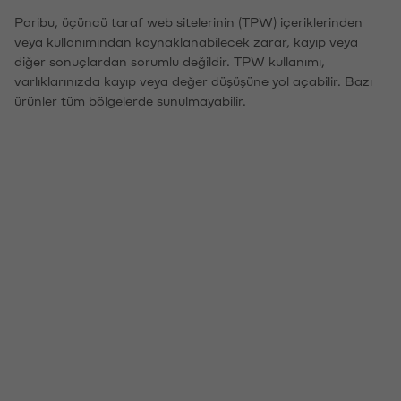
Paribu, üçüncü taraf web sitelerinin (TPW) içeriklerinden
veya kullanımından kaynaklanabilecek zarar, kayıp veya
diğer sonuçlardan sorumlu değildir. TPW kullanımı,
varlıklarınızda kayıp veya değer düşüşüne yol açabilir. Bazı
ürünler tüm bölgelerde sunulmayabilir.