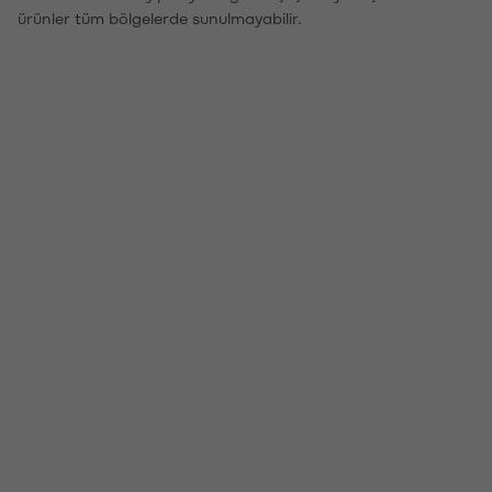
ürünler tüm bölgelerde sunulmayabilir.