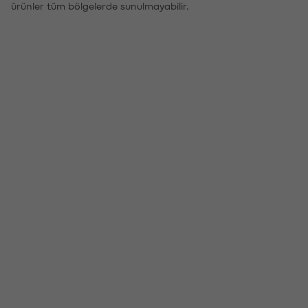
ürünler tüm bölgelerde sunulmayabilir.