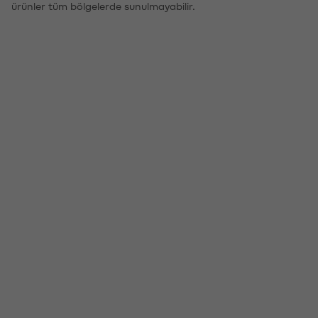
ürünler tüm bölgelerde sunulmayabilir.