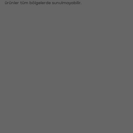
ürünler tüm bölgelerde sunulmayabilir.