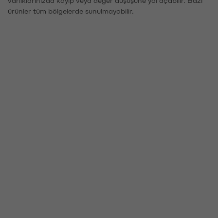
ürünler tüm bölgelerde sunulmayabilir.