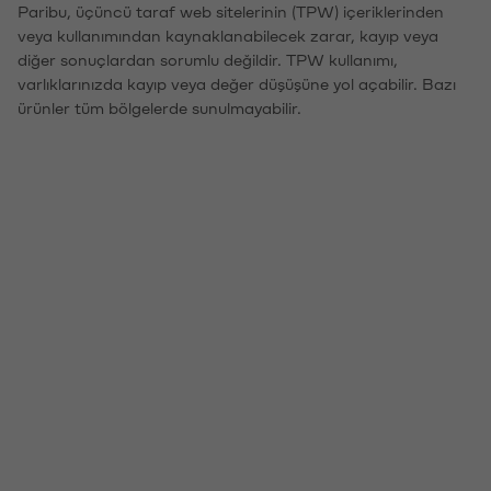
Paribu, üçüncü taraf web sitelerinin (TPW) içeriklerinden
veya kullanımından kaynaklanabilecek zarar, kayıp veya
diğer sonuçlardan sorumlu değildir. TPW kullanımı,
varlıklarınızda kayıp veya değer düşüşüne yol açabilir. Bazı
ürünler tüm bölgelerde sunulmayabilir.