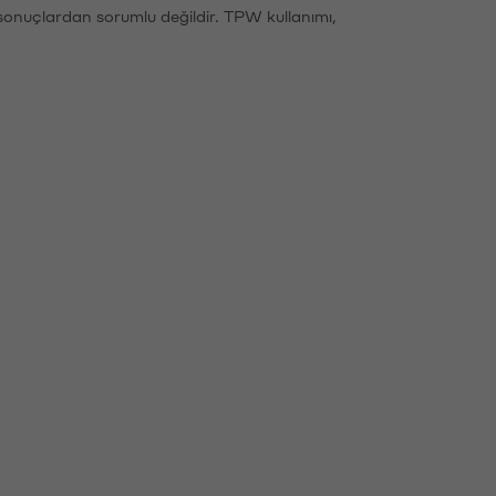
sonuçlardan sorumlu değildir. TPW kullanımı,