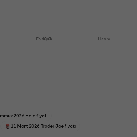
En düşük
Hacim
emmuz 2026 Holo fiyatı
11 Mart 2026 Trader Joe fiyatı