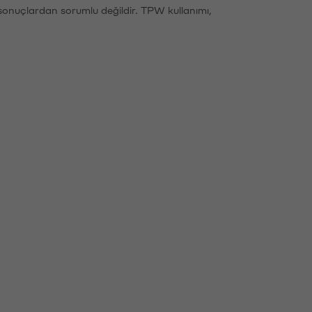
sonuçlardan sorumlu değildir. TPW kullanımı,