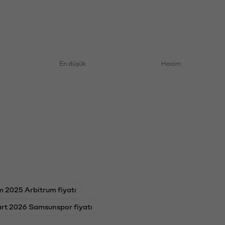
En düşük
Hacim
m 2025 Arbitrum fiyatı
rt 2026 Samsunspor fiyatı