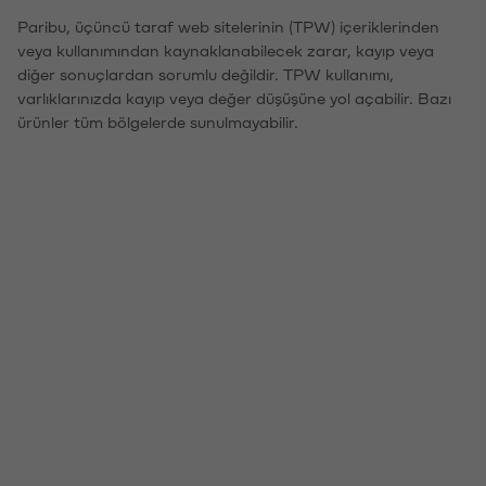
Paribu, üçüncü taraf web sitelerinin (TPW) içeriklerinden
veya kullanımından kaynaklanabilecek zarar, kayıp veya
diğer sonuçlardan sorumlu değildir. TPW kullanımı,
varlıklarınızda kayıp veya değer düşüşüne yol açabilir. Bazı
ürünler tüm bölgelerde sunulmayabilir.