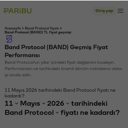
Giriş yap
Anasayfa
Band Protocol fiyatı
Band Protocol (BAND) TL fiyat geçmişi
Band Protocol (BAND) Geçmiş Fiyat
Performansı
Band Protocol'un yıllar içindeki fiyat değişimini inceleyin.
Performansını ve tarihindeki önemli dönüm noktalarını daha
iyi analiz edin.
11 Mayıs 2026 tarihindeki Band Protocol fiyatı ne
kadardı?
11
Mayıs
2026
tarihindeki
Band Protocol
fiyatı ne kadardı?