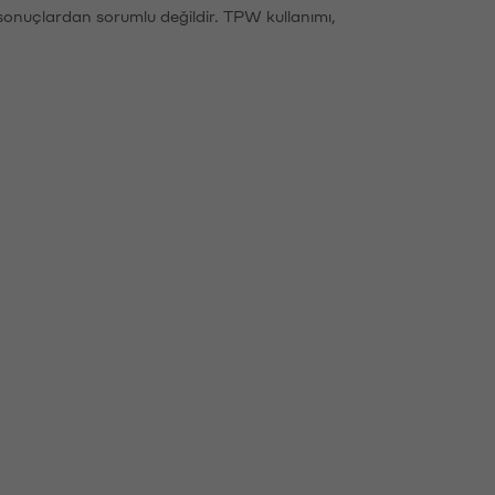
sonuçlardan sorumlu değildir. TPW kullanımı,