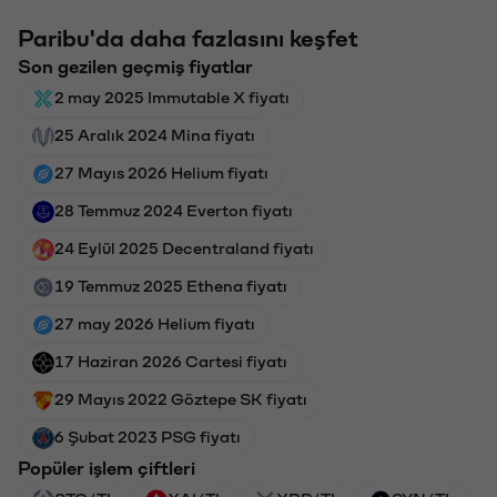
Paribu'da daha fazlasını keşfet
Son gezilen geçmiş fiyatlar
2 may 2025 Immutable X fiyatı
25 Aralık 2024 Mina fiyatı
27 Mayıs 2026 Helium fiyatı
28 Temmuz 2024 Everton fiyatı
24 Eylül 2025 Decentraland fiyatı
19 Temmuz 2025 Ethena fiyatı
27 may 2026 Helium fiyatı
17 Haziran 2026 Cartesi fiyatı
29 Mayıs 2022 Göztepe SK fiyatı
6 Şubat 2023 PSG fiyatı
Popüler işlem çiftleri