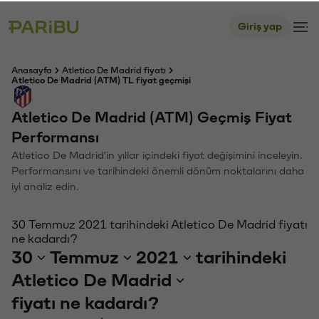
Giriş yap
Anasayfa
Atletico De Madrid fiyatı
Atletico De Madrid (ATM) TL fiyat geçmişi
Atletico De Madrid (ATM) Geçmiş Fiyat
Performansı
Atletico De Madrid'in yıllar içindeki fiyat değişimini inceleyin.
Performansını ve tarihindeki önemli dönüm noktalarını daha
iyi analiz edin.
30 Temmuz 2021 tarihindeki Atletico De Madrid fiyatı
ne kadardı?
30
Temmuz
2021
tarihindeki
Atletico De Madrid
fiyatı ne kadardı?