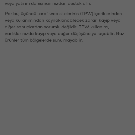
veya yatırım danışmanınızdan destek alın.
Paribu, üçüncü taraf web sitelerinin (TPW) içeriklerinden
veya kullanımından kaynaklanabilecek zarar, kayıp veya
diğer sonuçlardan sorumlu değildir. TPW kullanımı,
varlıklarınızda kayıp veya değer düşüşüne yol açabilir. Bazı
ürünler tüm bölgelerde sunulmayabilir.