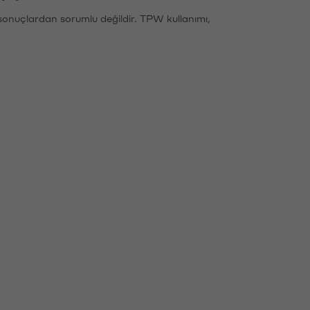
sonuçlardan sorumlu değildir. TPW kullanımı,