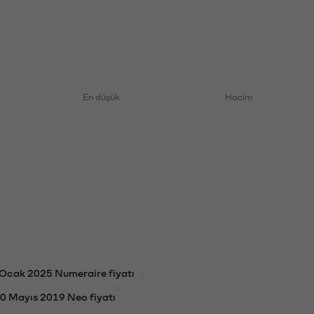
En düşük
Hacim
Ocak 2025 Numeraire fiyatı
0 Mayıs 2019 Neo fiyatı