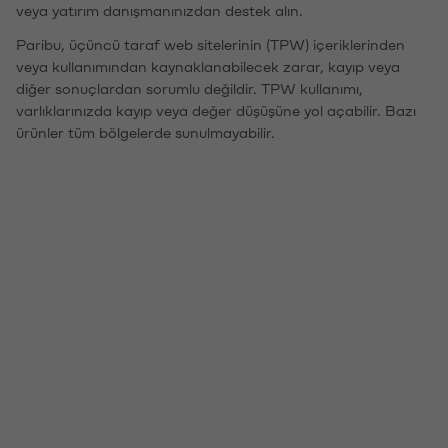
veya yatırım danışmanınızdan destek alın.
Paribu, üçüncü taraf web sitelerinin (TPW) içeriklerinden
veya kullanımından kaynaklanabilecek zarar, kayıp veya
diğer sonuçlardan sorumlu değildir. TPW kullanımı,
varlıklarınızda kayıp veya değer düşüşüne yol açabilir. Bazı
ürünler tüm bölgelerde sunulmayabilir.