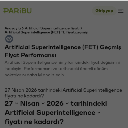
Giriş yap
Anasayfa
Artificial Superintelligence fiyatı
Artificial Superintelligence (FET) TL fiyat geçmişi
Artificial Superintelligence (FET) Geçmiş
Fiyat Performansı
Artificial Superintelligence'nin yıllar içindeki fiyat değişimini
inceleyin. Performansını ve tarihindeki önemli dönüm
noktalarını daha iyi analiz edin.
27 Nisan 2026 tarihindeki Artificial Superintelligence
fiyatı ne kadardı?
27
Nisan
2026
tarihindeki
Artificial Superintelligence
fiyatı ne kadardı?