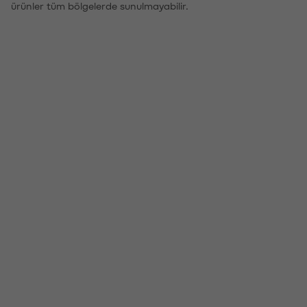
ürünler tüm bölgelerde sunulmayabilir.