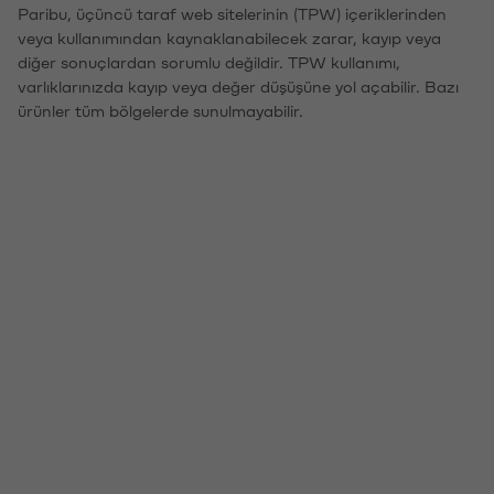
Paribu, üçüncü taraf web sitelerinin (TPW) içeriklerinden
veya kullanımından kaynaklanabilecek zarar, kayıp veya
diğer sonuçlardan sorumlu değildir. TPW kullanımı,
varlıklarınızda kayıp veya değer düşüşüne yol açabilir. Bazı
ürünler tüm bölgelerde sunulmayabilir.