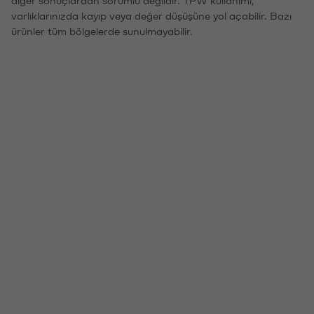
varlıklarınızda kayıp veya değer düşüşüne yol açabilir. Bazı
ürünler tüm bölgelerde sunulmayabilir.