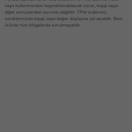
veya kullanımından kaynaklanabilecek zarar, kayıp veya
diğer sonuçlardan sorumlu değildir. TPW kullanımı,
varlıklarınızda kayıp veya değer düşüşüne yol açabilir. Bazı
ürünler tüm bölgelerde sunulmayabilir.