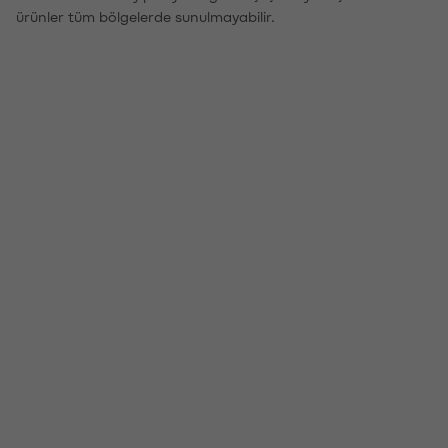
ürünler tüm bölgelerde sunulmayabilir.