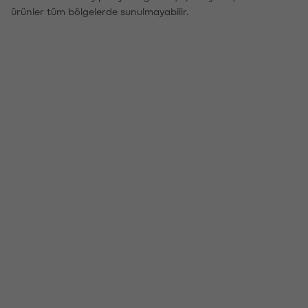
ürünler tüm bölgelerde sunulmayabilir.