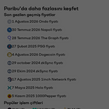
Paribu'da daha fazlasını keşfet
Son gezilen geçmiş fiyatlar
1 Ağustos 2026 Ondo fiyatı
30 Temmuz 2026 Napoli fiyatı
28 Temmuz 2026 The Graph fiyatı
27 Şubat 2025 PSG fiyatı
4 Ağustos 2026 Dogecoin fiyatı
29 october 2024 zkSync fiyatı
29 Ekim 2024 zkSync fiyatı
17 Ağustos 2025 1inch Network fiyatı
7 Mayıs 2025 Holo fiyatı
5 Kasım 2025 1000Pepper fiyatı
Popüler işlem çiftleri