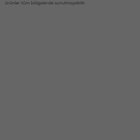
ürünler tüm bölgelerde sunulmayabilir.