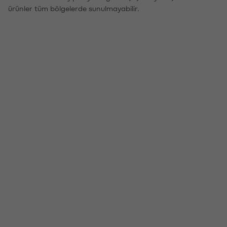
ürünler tüm bölgelerde sunulmayabilir.