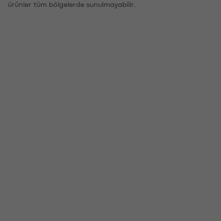
ürünler tüm bölgelerde sunulmayabilir.