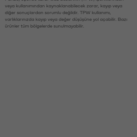
veya kullanımından kaynaklanabilecek zarar, kayıp veya
diğer sonuçlardan sorumlu değildir. TPW kullanımı,
varlıklarınızda kayıp veya değer düşüşüne yol açabilir. Bazı
ürünler tüm bölgelerde sunulmayabilir.