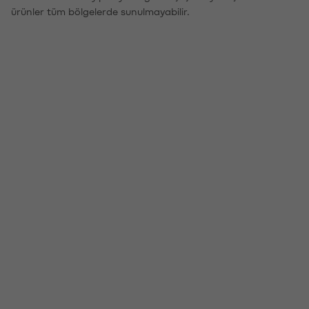
ürünler tüm bölgelerde sunulmayabilir.