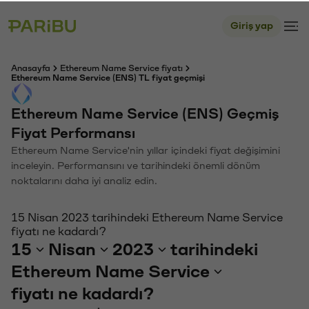
Giriş yap
Anasayfa
Ethereum Name Service fiyatı
Ethereum Name Service (ENS) TL fiyat geçmişi
Ethereum Name Service (ENS) Geçmiş
Fiyat Performansı
Ethereum Name Service'nin yıllar içindeki fiyat değişimini
inceleyin. Performansını ve tarihindeki önemli dönüm
noktalarını daha iyi analiz edin.
15 Nisan 2023 tarihindeki Ethereum Name Service
fiyatı ne kadardı?
15
Nisan
2023
tarihindeki
Ethereum Name Service
fiyatı ne kadardı?