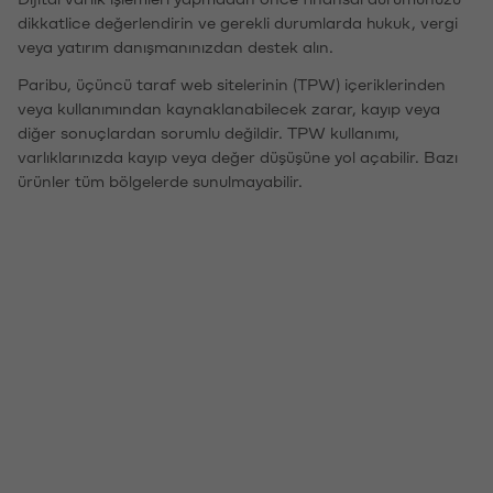
dikkatlice değerlendirin ve gerekli durumlarda hukuk, vergi
veya yatırım danışmanınızdan destek alın.
Paribu, üçüncü taraf web sitelerinin (TPW) içeriklerinden
veya kullanımından kaynaklanabilecek zarar, kayıp veya
diğer sonuçlardan sorumlu değildir. TPW kullanımı,
varlıklarınızda kayıp veya değer düşüşüne yol açabilir. Bazı
ürünler tüm bölgelerde sunulmayabilir.