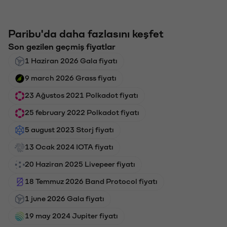
Paribu'da daha fazlasını keşfet
Son gezilen geçmiş fiyatlar
1 Haziran 2026 Gala fiyatı
9 march 2026 Grass fiyatı
23 Ağustos 2021 Polkadot fiyatı
25 february 2022 Polkadot fiyatı
5 august 2023 Storj fiyatı
13 Ocak 2024 IOTA fiyatı
20 Haziran 2025 Livepeer fiyatı
18 Temmuz 2026 Band Protocol fiyatı
1 june 2026 Gala fiyatı
19 may 2024 Jupiter fiyatı