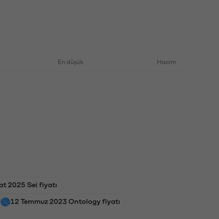
En düşük
Hacim
t 2025 Sei fiyatı
12 Temmuz 2023 Ontology fiyatı