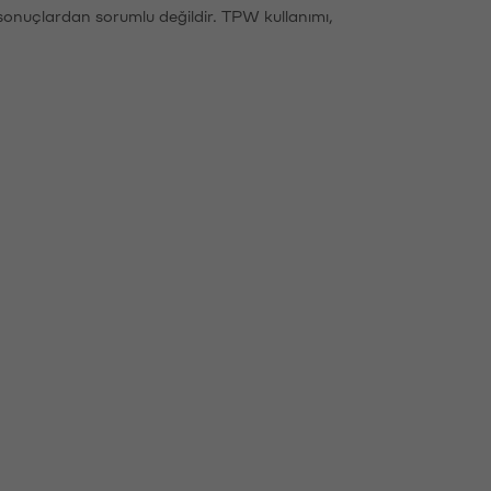
sonuçlardan sorumlu değildir. TPW kullanımı,