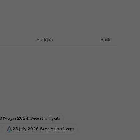
En düşük
Hacim
0 Mayıs 2024 Celestia fiyatı
25 july 2026 Star Atlas fiyatı