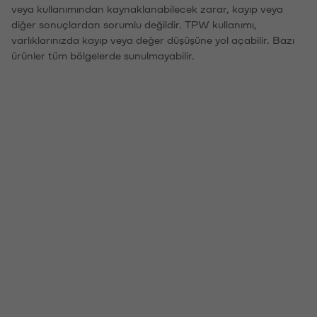
veya kullanımından kaynaklanabilecek zarar, kayıp veya
diğer sonuçlardan sorumlu değildir. TPW kullanımı,
varlıklarınızda kayıp veya değer düşüşüne yol açabilir. Bazı
ürünler tüm bölgelerde sunulmayabilir.